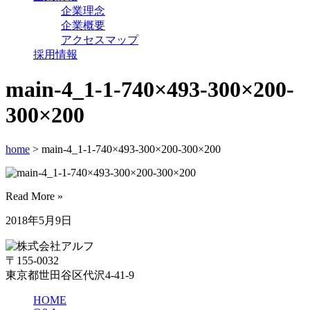
企業理念
企業概要
アクセスマップ
採用情報
main-4_1-1-740×493-300×200-
300×200
home
> main-4_1-1-740×493-300×200-300×200
Read More »
2018年5月9日
〒155-0032
東京都世田谷区代沢4-41-9
HOME