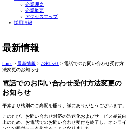
企業理念
企業概要
アクセスマップ
採用情報
最新情報
home
>
最新情報
>
お知らせ
> 電話でのお問い合わせ受付方
法変更のお知らせ
電話でのお問い合わせ受付方法変更の
お知らせ
平素より格別のご高配を賜り、誠にありがとうございます。
このたび、お問い合わせ対応の迅速化およびサービス品質向
上のため、お電話でのお問い合わせ受付を終了し、オンライ
ンでの受付へ一本化することとなりました。