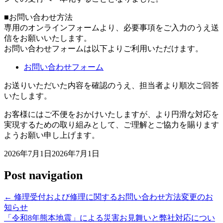
■お問い合わせ方法
専用のオンラインフォームより、必要事項をご入力のうえ送
信をお願いいたします。
お問い合わせフォームは以下よりご利用いただけます。
お問い合わせフォーム
お送りいただいた内容を確認のうえ、担当者より順次ご回答
いたします。
お客様にはご不便をおかけいたしますが、より円滑な対応を
実現するための取り組みとして、ご理解とご協力を賜ります
ようお願い申し上げます。
2026年7月1日
2026年7月1日
Post navigation
←
修理受付および修理に関するお問い合わせ方法変更のお
知らせ
「令和8年熊本地震」による災害お見舞いと弊社対応につい