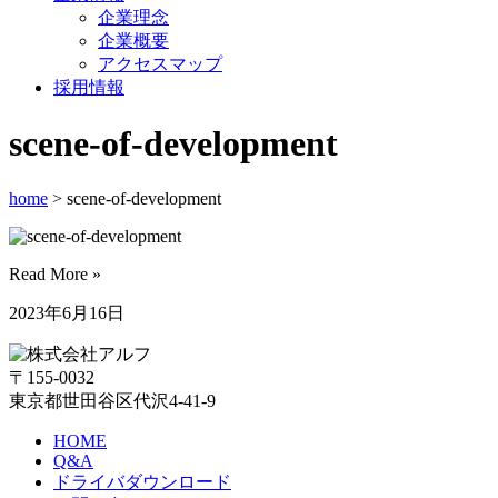
企業理念
企業概要
アクセスマップ
採用情報
scene-of-development
home
> scene-of-development
Read More »
2023年6月16日
〒155-0032
東京都世田谷区代沢4-41-9
HOME
Q&A
ドライバダウンロード