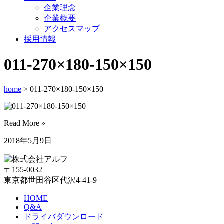
企業理念
企業概要
アクセスマップ
採用情報
011-270×180-150×150
home
> 011-270×180-150×150
Read More »
2018年5月9日
〒155-0032
東京都世田谷区代沢4-41-9
HOME
Q&A
ドライバダウンロード