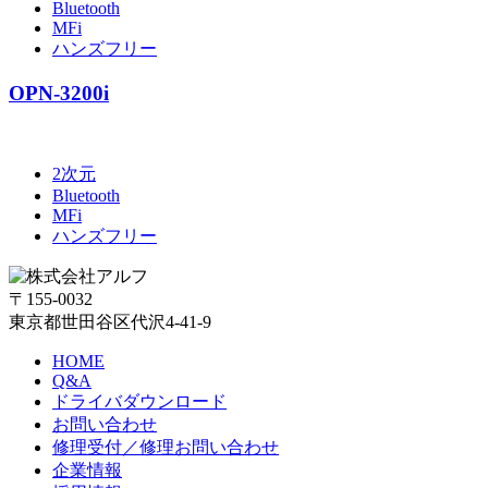
Bluetooth
MFi
ハンズフリー
OPN-3200i
2次元
Bluetooth
MFi
ハンズフリー
〒155-0032
東京都世田谷区代沢4-41-9
HOME
Q&A
ドライバダウンロード
お問い合わせ
修理受付／修理お問い合わせ
企業情報