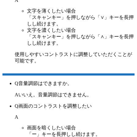
A
文字を薄くしたい場合
「スキャンキー」を押しながら「∨」キーを長押
しし続けます。
文字を濃くしたい場合
「スキャンキー」を押しながら「∧」キーを長押
しし続けます。
使用しやすいコントラストに調整していただくことが
可能です。
Q
音量調節はできますか。
A
いいえ。音量調節はできません。
Q
画面のコントラストを調整したい
A
画面を暗くしたい場合
「ー」キーを長押しし続けます。