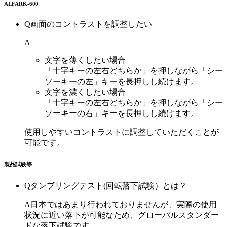
ALFARK-600
Q
画面のコントラストを調整したい
A
文字を薄くしたい場合
「十字キーの左右どちらか」を押しながら「シー
ソーキーの左」キーを長押しし続けます。
文字を濃くしたい場合
「十字キーの左右どちらか」を押しながら「シー
ソーキーの右」キーを長押しし続けます。
使用しやすいコントラストに調整していただくことが
可能です。
製品試験等
Q
タンブリングテスト(回転落下試験）とは？
A
日本ではあまり行われておりませんが、実際の使用
状況に近い落下が可能なため、グローバルスタンダー
ドな落下試験です。