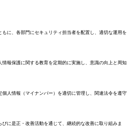
ともに、各部門にセキュリティ担当者を配置し、適切な運用を
人情報保護に関する教育を定期的に実施し、意識の向上と周知
定個人情報（マイナンバー）を適切に管理し、関連法令を遵守
らびに是正・改善活動を通じて、継続的な改善に取り組みま