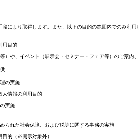
手段により取得します。また、以下の目的の範囲内でのみ利用
利用目的
等）や、イベント（展示会・セミナー・フェア等）のご案内、
供
理の実施
個人情報の利用目的
の実施
められた社会保障、および税等に関する事務の実施
用目的（※開示対象外）