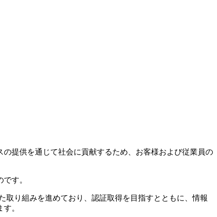
スの提供を通じて社会に貢献するため、お客様および従業員の
のです。
けた取り組みを進めており、認証取得を目指すとともに、情報
ます。