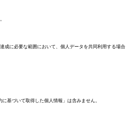
。
達成に必要な範囲において、個人データを共同利用する場合
約に基づいて取得した個人情報」は含みません。