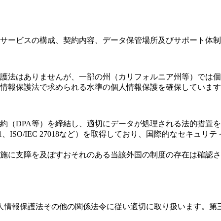
サービスの構成、契約内容、データ保管場所及びサポート体制
護法はありませんが、一部の州（カリフォルニア州等）では個
情報保護法で求められる水準の個人情報保護を確保しています
約（DPA等）を締結し、適切にデータが処理される法的措置
001、ISO/IEC 27018など）を取得しており、国際的な
施に支障を及ぼすおそれのある当該外国の制度の存在は確認さ
人情報保護法その他の関係法令に従い適切に取り扱います。第