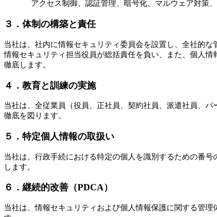
アクセス制御、認証管理、暗号化、マルウェア対策、
３．体制の構築と責任
当社は、社内に情報セキュリティ委員会を設置し、全社的な
情報セキュリティ担当役員が総括責任を負い、また、個人情
徹底します。
４．教育と訓練の実施
当社は、全従業員（役員、正社員、契約社員、派遣社員、パ
徹底を図ります。
５．特定個人情報の取扱い
当社は、行政手続における特定の個人を識別するための番号
します。
６．継続的改善（PDCA）
当社は、情報セキュリティおよび個人情報保護に関する管理