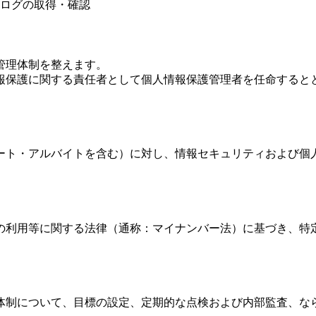
ログの取得・確認
管理体制を整えます。
報保護に関する責任者として個人情報保護管理者を任命すると
ート・アルバイトを含む）に対し、情報セキュリティおよび個
の利用等に関する法律（通称：マイナンバー法）に基づき、特
体制について、目標の設定、定期的な点検および内部監査、な