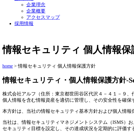
企業理念
企業概要
アクセスマップ
採用情報
情報セキュリティ 個人情報保
home
> 情報セキュリティ 個人情報保護方針
情報セキュリティ・個人情報保護方針
-S
株式会社アルフ（住所：東京都世田谷区代沢４－４１－９、
個人情報を含む情報資産を適切に管理し、その安全性を確保
本方針は、当社の情報セキュリティ基本方針および個人情報
当社は、情報セキュリティマネジメントシステム（ISMS）
セキュリティ目標を設定し、その達成状況を定期的に評価す