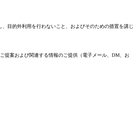
し、目的外利用を行わないこと、およびそのための措置を講じ
ご提案および関連する情報のご提供（電子メール、DM、お