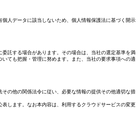
有個人データに該当しないため、個人情報保護法に基づく開示
に委託する場合があります。その場合は、当社の選定基準を満
ついても把握・管理に努めます。また、当社の要求事項への適
法その他の関係法令に従い、必要な情報の提供その他適切な措
公表します。なお本内容は、利用するクラウドサービスの変更