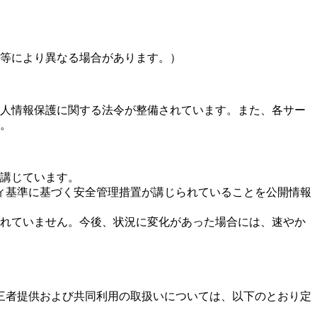
等により異なる場合があります。）
人情報保護に関する法令が整備されています。また、各サー
。
を講じています。
セキュリティ基準に基づく安全管理措置が講じられていることを公開情報
れていません。今後、状況に変化があった場合には、速やか
三者提供および共同利用の取扱いについては、以下のとおり定