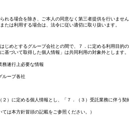
られる場合を除き、ご本人の同意なく第三者提供を行いません
または利用する場合は、法令に従い適切に取り扱います。
はじめとするグループ会社との間で、７．に定める利用目的の
に基づいて取得した個人情報」は共同利用の対象外とします。
業務遂行上必要な情報
グループ各社
２）に定める個人情報とし、「７．（３）受託業務に伴う契
いては本方針冒頭の記載をご参照ください。）