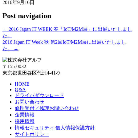
2016年9月16日
Post navigation
←
2016 Japan IT WEEK 春「IoT/M2M展」に出展いたしまし
た。
2016 Japan IT Week 秋 第2回IoT/M2M展に出展いたしまし
た。
→
〒155-0032
東京都世田谷区代沢4-41-9
HOME
Q&A
ドライバダウンロード
お問い合わせ
修理受付／修理お問い合わせ
企業情報
採用情報
情報セキュリティ 個人情報保護方針
サイトポリシー