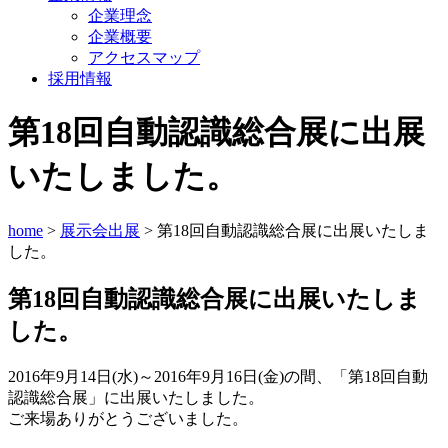
企業理念
企業概要
アクセスマップ
採用情報
第18回自動認識総合展に出展
いたしました。
home
>
展示会出展
> 第18回自動認識総合展に出展いたしま
した。
第18回自動認識総合展に出展いたしま
した。
2016年9月14日(水)～2016年9月16日(金)の間、「第18回自動
認識総合展」に出展いたしました。
ご来場ありがとうございました。