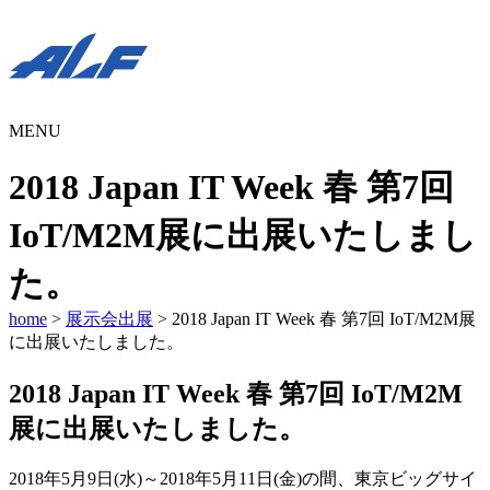
MENU
2018 Japan IT Week 春 第7回
IoT/M2M展に出展いたしまし
た。
home
>
展示会出展
> 2018 Japan IT Week 春 第7回 IoT/M2M展
に出展いたしました。
2018 Japan IT Week 春 第7回 IoT/M2M
展に出展いたしました。
2018年5月9日(水)～2018年5月11日(金)の間、東京ビッグサイ