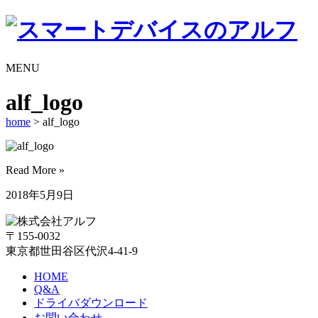
MENU
alf_logo
home
> alf_logo
Read More »
2018年5月9日
〒155-0032
東京都世田谷区代沢4-41-9
HOME
Q&A
ドライバダウンロード
お問い合わせ