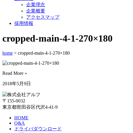
企業理念
企業概要
アクセスマップ
採用情報
cropped-main-4-1-270×180
home
> cropped-main-4-1-270×180
Read More »
2018年5月9日
〒155-0032
東京都世田谷区代沢4-41-9
HOME
Q&A
ドライバダウンロード