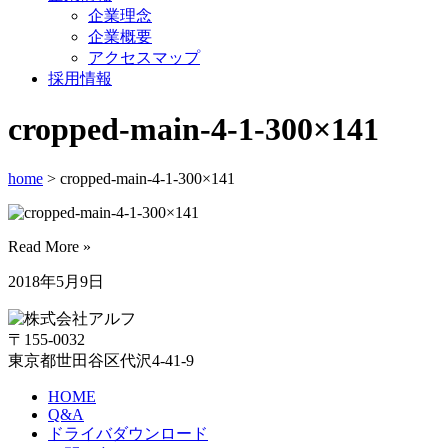
企業理念
企業概要
アクセスマップ
採用情報
cropped-main-4-1-300×141
home
> cropped-main-4-1-300×141
Read More »
2018年5月9日
〒155-0032
東京都世田谷区代沢4-41-9
HOME
Q&A
ドライバダウンロード