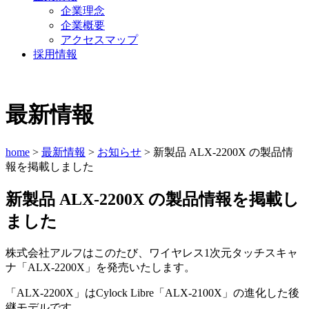
企業理念
企業概要
アクセスマップ
採用情報
最新情報
home
>
最新情報
>
お知らせ
> 新製品 ALX-2200X の製品情
報を掲載しました
新製品 ALX-2200X の製品情報を掲載し
ました
株式会社アルフはこのたび、ワイヤレス1次元タッチスキャ
ナ「ALX-2200X」を発売いたします。
「ALX-2200X」はCylock Libre「ALX-2100X」の進化した後
継モデルです。