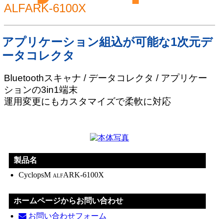
ALF
ARK-6100X
アプリケーション組込が可能な1次元デ
ータコレクタ
Bluetoothスキャナ / データコレクタ / アプリケー
ションの3in1端末
運用変更にもカスタマイズで柔軟に対応
製品名
CyclopsM
ARK-6100X
ALF
ホームページからお問い合わせ
お問い合わせフォーム