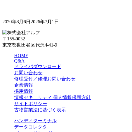
2020年8月6日
2026年7月1日
〒155-0032
東京都世田谷区代沢4-41-9
HOME
Q&A
ドライバダウンロード
お問い合わせ
修理受付／修理お問い合わせ
企業情報
採用情報
情報セキュリティ 個人情報保護方針
サイトポリシー
古物営業法に基づく表示
ハンディターミナル
データコレクタ