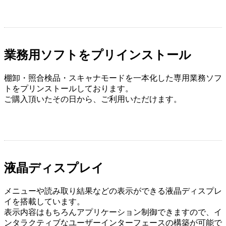
業務用ソフトをプリインストール
棚卸・照合検品・スキャナモードを一本化した専用業務ソフ
トをプリンストールしております。
ご購入頂いたその日から、ご利用いただけます。
液晶ディスプレイ
メニューや読み取り結果などの表示ができる液晶ディスプレ
イを搭載しています。
表示内容はもちろんアプリケーション制御できますので、イ
ンタラクティブなユーザーインターフェースの構築が可能で