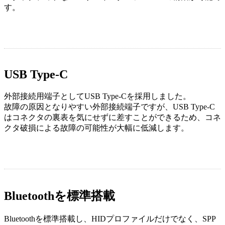
す。
USB Type-C
外部接続用端子としてUSB Type-Cを採用しました。
故障の原因となりやすい外部接続端子ですが、USB Type-C
はコネクタの裏表を気にせずに差すことができるため、コネ
クタ破損による故障の可能性が大幅に低減します。
Bluetoothを標準搭載
Bluetoothを標準搭載し、HIDプロファイルだけでなく、SPP