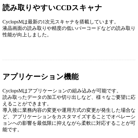
読み取りやすいCCDスキャナ
CyclopsMは最新の1次元スキャナを搭載しています。
液晶画面の読み取りや精度の低いバーコードなどの読み取り
性能が向上しました。
アプリケーション機能
CyclopsMはアプリケーションの組み込みが可能です。
読み取ったデータの加工や切り出しなど、様々なご要望に応
えることができます。
導入後に業務内容の変更や運用方式の変更が発生した場合な
ど、アプリケーションをカスタマイズすることでオペレーシ
ョンへの影響を最低限に抑えながら柔軟に対応することが可
能です。