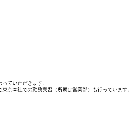
わっていただきます。
で東京本社での勤務実習（所属は営業部）も行っています。