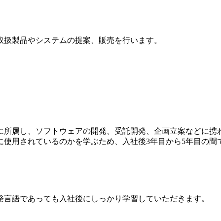
取扱製品やシステムの提案、販売を行います。
に所属し、ソフトウェアの開発、受託開発、企画立案などに携
に使用されているのかを学ぶため、入社後3年目から5年目の間
発言語であっても入社後にしっかり学習していただきます。